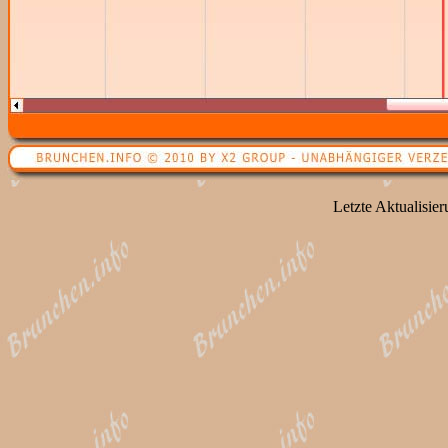
Letzte Aktualisie