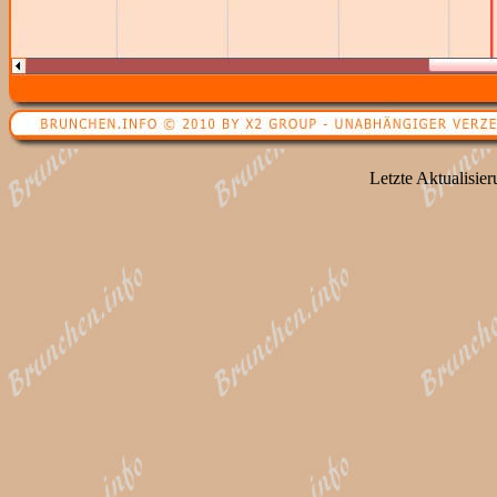
Letzte Aktualisie