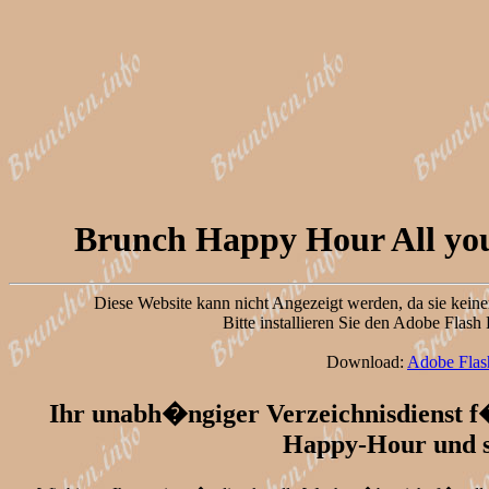
Brunch Happy Hour All you
Diese Website kann nicht Angezeigt werden, da sie keine
Bitte installieren Sie den Adobe Flas
Download:
Adobe Flas
Ihr unabh�ngiger Verzeichnisdienst f�
Happy-Hour und s