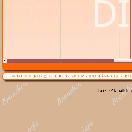
Letzte Aktualisie