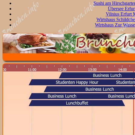
Sushi am Hirschgarte
Übersee Erfur
Vilnius Erfurt 
Wirtshaus Schildche
Wirtshaus Zur Wasse